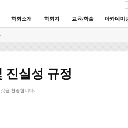
학회소개
학회지
교육/학술
아카데미
 진실성 규정
것을 환영합니다.