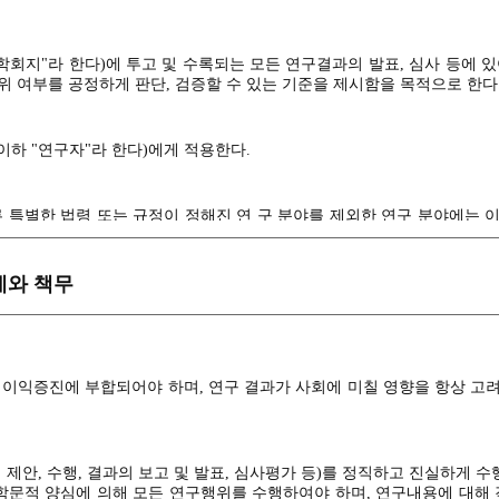
학회지"라 한다)에 투고 및 수록되는 모든 연구결과의 발표, 심사 등에 있
 여부를 공정하게 판단, 검증할 수 있는 기준을 제시함을 목적으로 한다
이하 "연구자"라 한다)에게 적용한다.
 특별한 법령 또는 규정이 정해진 연 구 분야를 제외한 연구 분야에는 
 분야 또는 특수한 사정이 있는 경우에는 이를 고려하여 적용한다.
세와 책무
이익증진에 부합되어야 하며, 연구 결과가 사회에 미칠 영향을 항상 고
제안, 수행, 결과의 보고 및 발표, 심사평가 등)를 정직하고 진실하게 수
 학문적 양심에 의해 모든 연구행위를 수행하여야 하며, 연구내용에 대해