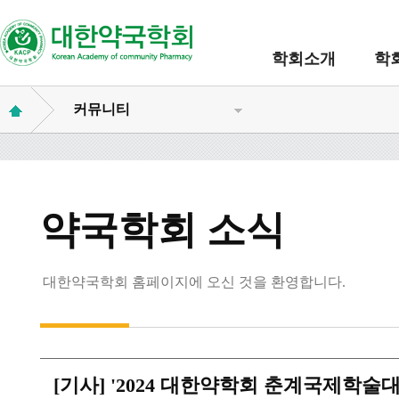
학회소개
학
커뮤니티
약국학회 소식
대한약국학회 홈페이지에 오신 것을 환영합니다.
[기사] '2024 대한약학회 춘계국제학술대